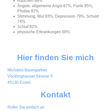
Rauchen 99%
Ängste, allgemeine Angst 87%, Panik 85%,
Phobie 82%
Stimmung, Wut 83%, Depression 79%, Schuld
74%
Schlaf 82%
physische Erkrankungen 68%
Hier finden Sie mich
Michaela Baumgartner
Vöcklinghauser Strasse 9
45130 Essen
Kontakt
Rufen Sie einfach an