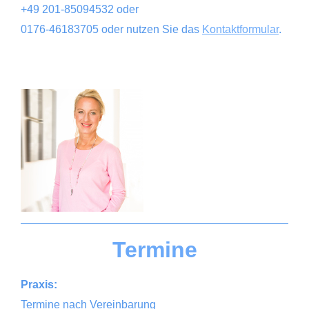
+49 201-85094532 oder
0176-46183705 oder nutzen Sie das
Kontaktformular
.
Termine
Praxis:
Termine nach Vereinbarung