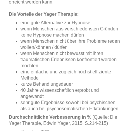
erreicht werden kann.
Die Vorteile der Yager Therapie:
eine gute Alternative zur Hypnose
wenn Menschen aus verschiedensten Gründen
keine Hypnose machen dürfen
wenn Menschen nicht über ihre Probleme reden
wollen/können / dürfen
wenn Menschen nicht bewusst mit ihren
traumatischen Erlebnissen konfrontiert werden
möchten
eine einfache und zugleich höchst effiziente
Methode
kurze Behandlungsdauer
40 Jahre wissenschaftlich erprobt und
angewandt
sehr gute Ergebnisse sowohl bei psychischen
als auch bei psychosomatischen Erkrankungen
Durchschnittliche Verbesserung in %
(Quelle: Die
Yager Therapie, Edwin Yager, 2015, S.214-215)