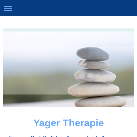
Yager Therapie