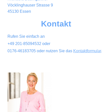
Vöcklinghauser Strasse 9
45130 Essen
Kontakt
Rufen Sie einfach an
+49 201-85094532 oder
0176-46183705 oder nutzen Sie das
Kontaktformular
.