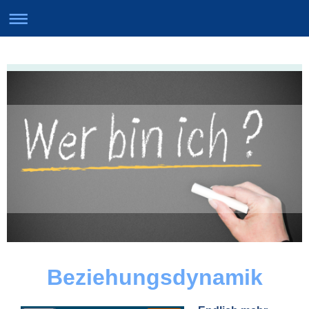
Beziehungsdynamik