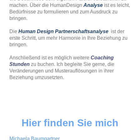
machen. Über die HumanDesign
Analyse
ist es leicht,
Bedürfnisse zu formulieren und zum Ausdruck zu
bringen.
Die
Human Design Partnerschaftsanalyse
ist der
erste Schritt, um mehr Harmonie in Ihre Beziehung zu
bringen.
Anschließend ist es möglich weitere
Coaching
Stunden
zu buchen. Ich begleite Sie gerne, die
Veränderungen und Musterauflösungen in ihrer
Beziehung umzusetzten.
Hier finden Sie mich
Michaela Baumgartner