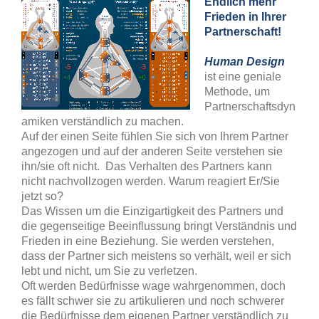
Endlich mehr
Frieden in Ihrer
Partnerschaft!
Human Design
ist eine geniale
Methode, um
Partnerschaftsdyn
amiken verständlich zu machen.
Auf der einen Seite fühlen Sie sich von Ihrem Partner
angezogen und auf der anderen Seite verstehen sie
ihn/sie oft nicht. Das Verhalten des Partners kann
nicht nachvollzogen werden. Warum reagiert Er/Sie
jetzt so?
Das Wissen um die Einzigartigkeit des Partners und
die gegenseitige Beeinflussung bringt Verständnis und
Frieden in eine Beziehung. Sie werden verstehen,
dass der Partner sich meistens so verhält, weil er sich
lebt und nicht, um Sie zu verletzen.
Oft werden Bedürfnisse wage wahrgenommen, doch
es fällt schwer sie zu artikulieren und noch schwerer
die Bedürfnisse dem eigenen Partner verständlich zu